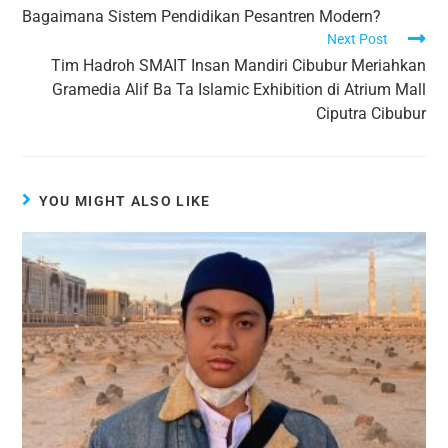
Bagaimana Sistem Pendidikan Pesantren Modern?
Next Post
Tim Hadroh SMAIT Insan Mandiri Cibubur Meriahkan
Gramedia Alif Ba Ta Islamic Exhibition di Atrium Mall
Ciputra Cibubur
YOU MIGHT ALSO LIKE