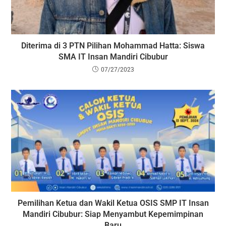
Diterima di 3 PTN Pilihan Mohammad Hatta: Siswa
SMA IT Insan Mandiri Cibubur
07/27/2023
Pemilihan Ketua dan Wakil Ketua OSIS SMP IT Insan
Mandiri Cibubur: Siap Menyambut Kepemimpinan
Baru