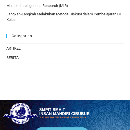
Multiple Intelligences Research (MIR)
Langkah-Langkah Melakukan Metode Diskusi dalam Pembelajaran Di
Kelas
Categories
ARTIKEL
BERITA