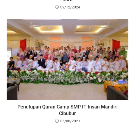
09/12/2024
Penutupan Quran Camp SMP IT Insan Mandiri
Cibubur
06/08/2023