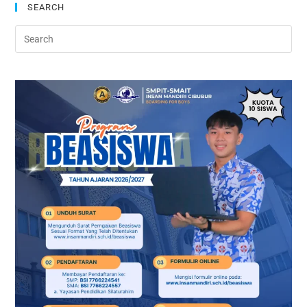
SEARCH