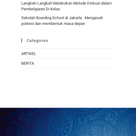
Langkah-Langkah Melakukan Metode Diskusi dalam
Pembelajaran Di Kelas
Sekolah Boarding School di Jakarta : Mengasah
potensi dan membentuk masa depan
Categories
ARTIKEL
BERITA