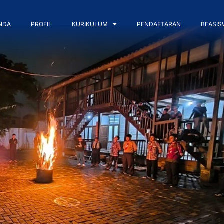
NDA
PROFIL
KURIKULUM
PENDAFTARAN
BEASIS