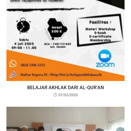
BELAJAR AKHLAK DARI AL-QUR’AN
07/03/2020