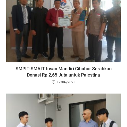
SMPIT-SMAIT Insan Mandiri Cibubur Serahkan
Donasi Rp 2,65 Juta untuk Palestina
12/06/2023