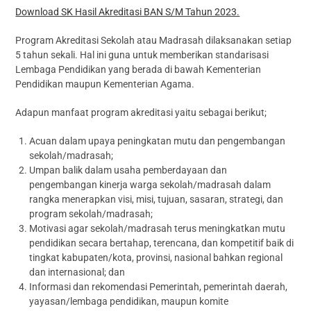
Download SK Hasil Akreditasi BAN S/M Tahun 2023.
Program Akreditasi Sekolah atau Madrasah dilaksanakan setiap
5 tahun sekali. Hal ini guna untuk memberikan standarisasi
Lembaga Pendidikan yang berada di bawah Kementerian
Pendidikan maupun Kementerian Agama.
Adapun manfaat program akreditasi yaitu sebagai berikut;
Acuan dalam upaya peningkatan mutu dan pengembangan
sekolah/madrasah;
Umpan balik dalam usaha pemberdayaan dan
pengembangan kinerja warga sekolah/madrasah dalam
rangka menerapkan visi, misi, tujuan, sasaran, strategi, dan
program sekolah/madrasah;
Motivasi agar sekolah/madrasah terus meningkatkan mutu
pendidikan secara bertahap, terencana, dan kompetitif baik di
tingkat kabupaten/kota, provinsi, nasional bahkan regional
dan internasional; dan
Informasi dan rekomendasi Pemerintah, pemerintah daerah,
yayasan/lembaga pendidikan, maupun komite