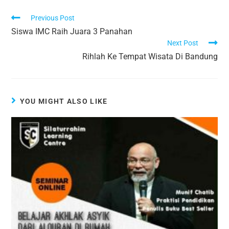
Previous Post
Siswa IMC Raih Juara 3 Panahan
Next Post
Rihlah Ke Tempat Wisata Di Bandung
YOU MIGHT ALSO LIKE