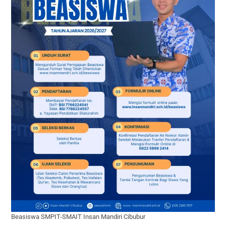
Beasiswa SMPIT-SMAIT Insan Mandiri Cibubur