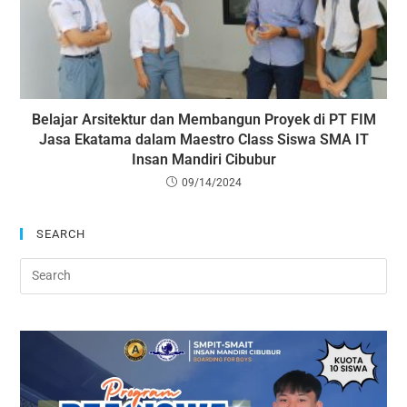
Belajar Arsitektur dan Membangun Proyek di PT FIM
Jasa Ekatama dalam Maestro Class Siswa SMA IT
Insan Mandiri Cibubur
09/14/2024
SEARCH