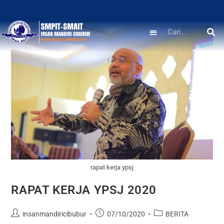
rapat kerja ypsj
RAPAT KERJA YPSJ 2020
insanmandiricibubur
07/10/2020
BERITA