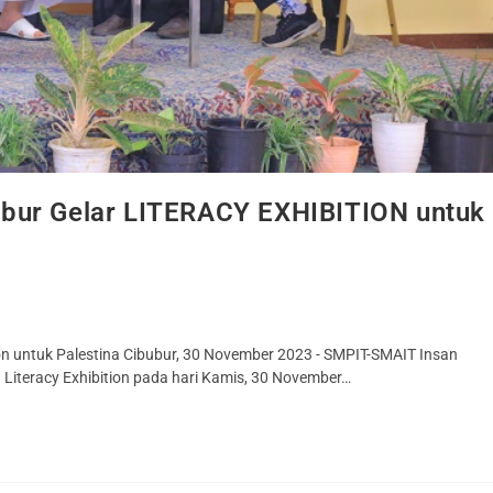
ubur Gelar LITERACY EXHIBITION untuk
ion untuk Palestina Cibubur, 30 November 2023 - SMPIT-SMAIT Insan
 Literacy Exhibition pada hari Kamis, 30 November…