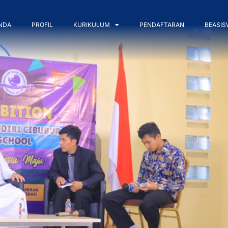
NDA
PROFIL
KURIKULUM
PENDAFTARAN
BEASIS