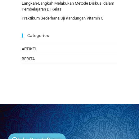
Langkah-Langkah Melakukan Metode Diskusi dalam
Pembelajaran Di Kelas
Praktikum Sederhana Uji Kandungan Vitamin C
Categories
ARTIKEL
BERITA