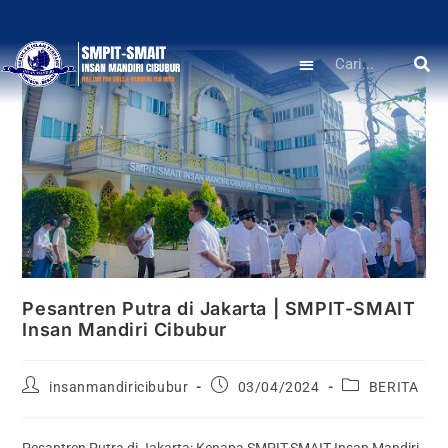
Pesantren Putra di Jakarta | SMPIT-SMAIT
Insan Mandiri Cibubur
insanmandiricibubur
03/04/2024
BERITA
Pesantren Putra di Jakarta: Kenapa SMPIT-SMAIT Insan Mandiri