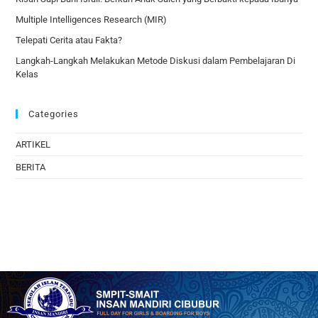
Multiple Intelligences Research (MIR)
Telepati Cerita atau Fakta?
Langkah-Langkah Melakukan Metode Diskusi dalam Pembelajaran Di
Kelas
Categories
ARTIKEL
BERITA