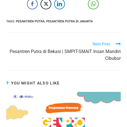
TAGS
:
PESANTREN PUTRA
,
PESANTREN PUTRA DI JAKARTA
Next Post
Pesantren Putra di Bekasi | SMPIT-SMAIT Insan Mandiri
Cibubur
YOU MIGHT ALSO LIKE