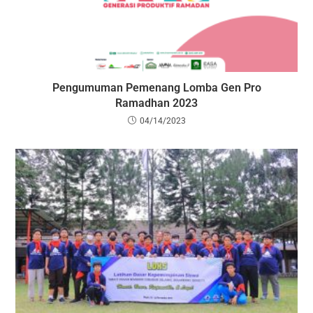
Pengumuman Pemenang Lomba Gen Pro
Ramadhan 2023
04/14/2023