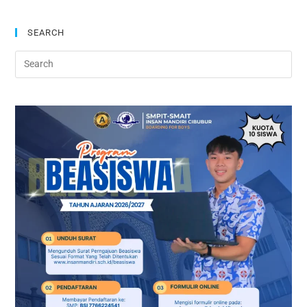
SEARCH