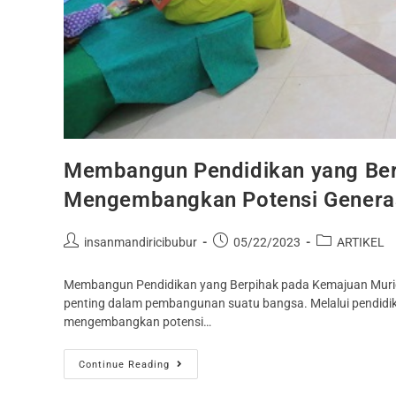
Membangun Pendidikan yang Ber
Mengembangkan Potensi Genera
insanmandiricibubur
05/22/2023
ARTIKEL
Membangun Pendidikan yang Berpihak pada Kemajuan Murid
penting dalam pembangunan suatu bangsa. Melalui pendidi
mengembangkan potensi…
Continue Reading