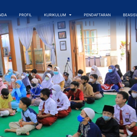
NDA
PROFIL
KURIKULUM
PENDAFTARAN
BEASIS