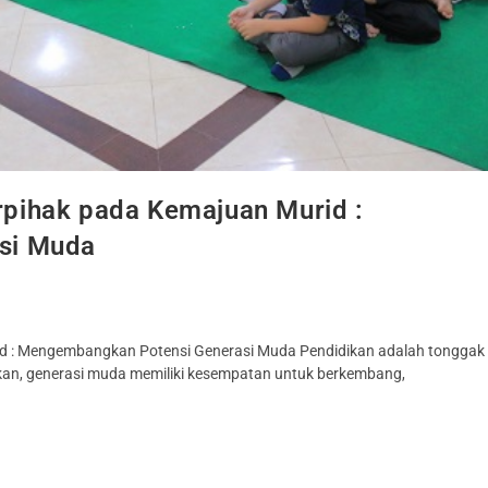
pihak pada Kemajuan Murid :
si Muda
 : Mengembangkan Potensi Generasi Muda Pendidikan adalah tonggak
kan, generasi muda memiliki kesempatan untuk berkembang,