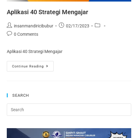
Aplikasi 40 Strategi Mengajar
insanmandiricibubur
02/17/2023
0 Comments
Aplikasi 40 Strategi Mengajar
Continue Reading
SEARCH