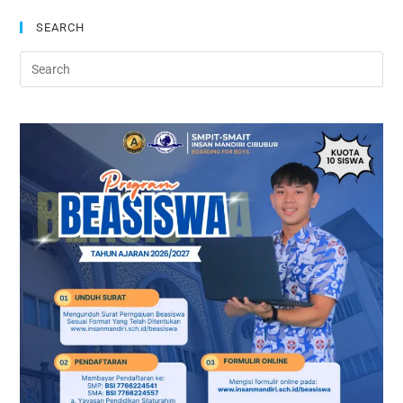
SEARCH