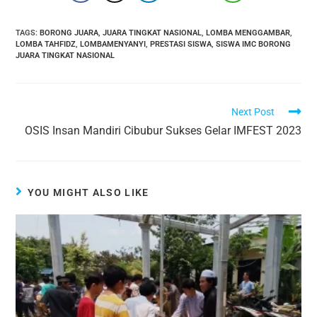
TAGS
:
BORONG JUARA
,
JUARA TINGKAT NASIONAL
,
LOMBA MENGGAMBAR
,
LOMBA TAHFIDZ
,
LOMBAMENYANYI
,
PRESTASI SISWA
,
SISWA IMC BORONG
JUARA TINGKAT NASIONAL
Next Post
OSIS Insan Mandiri Cibubur Sukses Gelar IMFEST 2023
YOU MIGHT ALSO LIKE