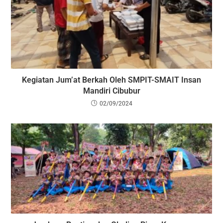
Kegiatan Jum’at Berkah Oleh SMPIT-SMAIT Insan
Mandiri Cibubur
02/09/2024