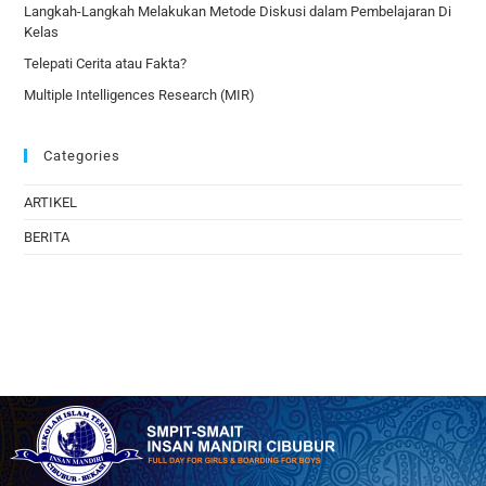
Langkah-Langkah Melakukan Metode Diskusi dalam Pembelajaran Di
Kelas
Telepati Cerita atau Fakta?
Multiple Intelligences Research (MIR)
Categories
ARTIKEL
BERITA