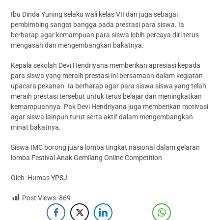
Ibu Dinda Yuning selaku wali kelas VII dan juga sebagai
pembimbing sangat bangga pada prestasi para siswa. Ia
berharap agar kemampuan para siswa lebih percaya diri terus
mengasah dan mengembangkan bakatnya.
Kepala sekolah Devi Hendriyana memberikan apresiasi kepada
para siswa yang meraih prestasi ini bersamaan dalam kegiatan
upacara pekanan. Ia berharap agar para siswa siswa yang telah
meraih prestasi tersebut untuk terus belajar dan meningkatkan
kemampuannya. Pak Devi Hendriyana juga memberikan motivasi
agar siswa lainpun turut serta aktif dalam mengembangkan
minat bakatnya.
Siswa IMC borong juara lomba tingkat nasional dalam gelaran
lomba Festival Anak Gemilang Online Competition
Oleh: Humas
YPSJ
Post Views:
869