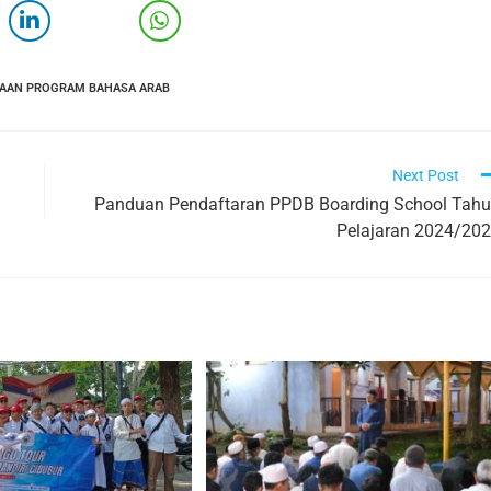
AAN PROGRAM BAHASA ARAB
Next Post
Panduan Pendaftaran PPDB Boarding School Tah
Pelajaran 2024/20