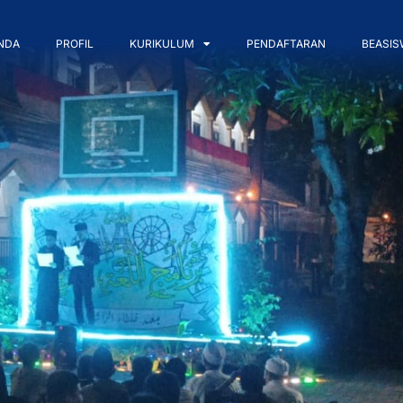
NDA
PROFIL
KURIKULUM
PENDAFTARAN
BEASIS