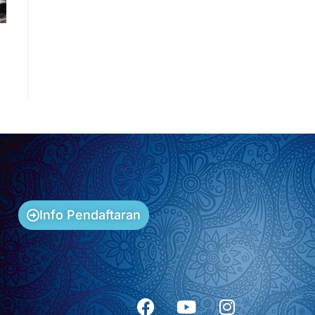
Info Pendaftaran