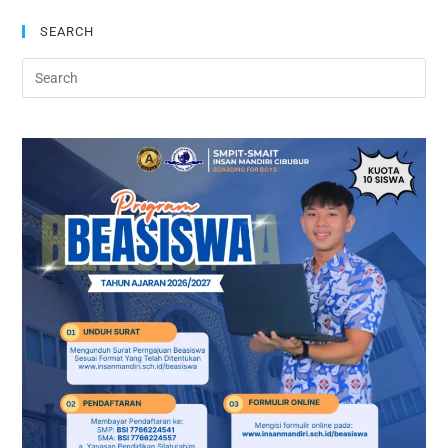
SEARCH