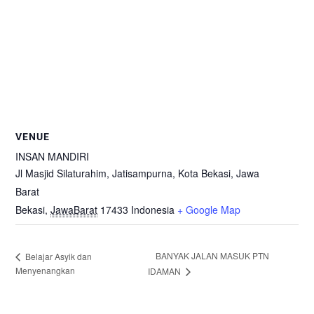
VENUE
INSAN MANDIRI
Jl Masjid Silaturahim, Jatisampurna, Kota Bekasi, Jawa
Barat
Bekasi
,
JawaBarat
17433
Indonesia
+ Google Map
BANYAK JALAN MASUK PTN
Belajar Asyik dan
Menyenangkan
IDAMAN