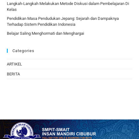
Langkah-Langkah Melakukan Metode Diskusi dalam Pembelajaran Di
Kelas
Pendidikan Masa Pendudukan Jepang: Sejarah dan Dampaknya
Terhadap Sistem Pendidikan Indonesia
Belajar Saling Menghormati dan Menghargai
Categories
ARTIKEL
BERITA