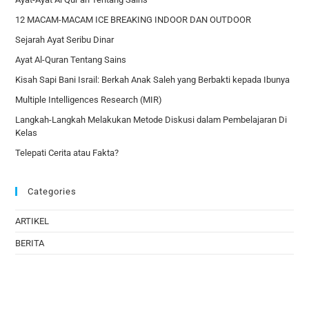
12 MACAM-MACAM ICE BREAKING INDOOR DAN OUTDOOR
Sejarah Ayat Seribu Dinar
Ayat Al-Quran Tentang Sains
Kisah Sapi Bani Israil: Berkah Anak Saleh yang Berbakti kepada Ibunya
Multiple Intelligences Research (MIR)
Langkah-Langkah Melakukan Metode Diskusi dalam Pembelajaran Di
Kelas
Telepati Cerita atau Fakta?
Categories
ARTIKEL
BERITA