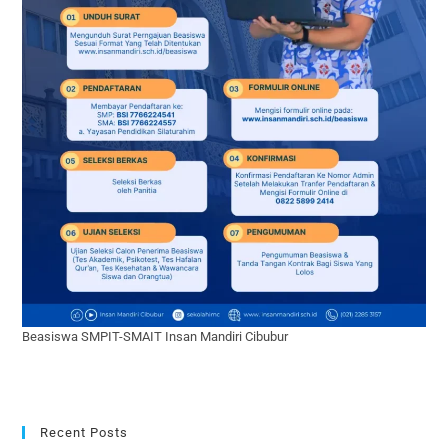
Beasiswa SMPIT-SMAIT Insan Mandiri Cibubur
Recent Posts