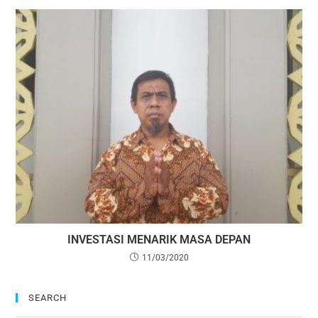
INVESTASI MENARIK MASA DEPAN
11/03/2020
SEARCH