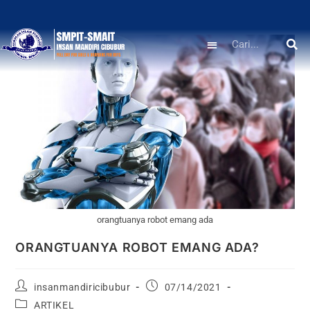
orangtuanya robot emang ada
ORANGTUANYA ROBOT EMANG ADA?
insanmandiricibubur
07/14/2021
ARTIKEL