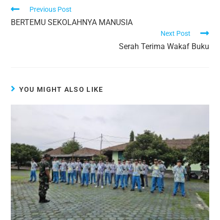
Previous Post
BERTEMU SEKOLAHNYA MANUSIA
Next Post
Serah Terima Wakaf Buku
YOU MIGHT ALSO LIKE