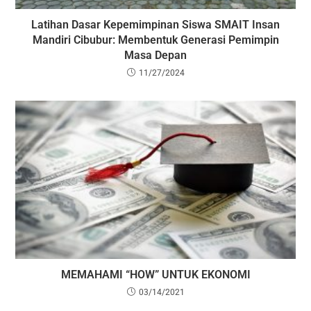
Latihan Dasar Kepemimpinan Siswa SMAIT Insan
Mandiri Cibubur: Membentuk Generasi Pemimpin
Masa Depan
11/27/2024
MEMAHAMI “HOW” UNTUK EKONOMI
03/14/2021