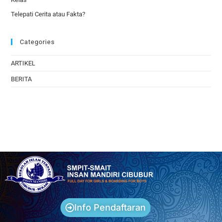
Telepati Cerita atau Fakta?
Categories
ARTIKEL
BERITA
Info Pendaftaran