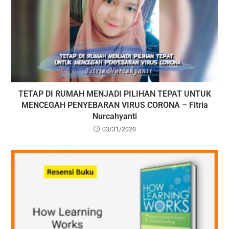
TETAP DI RUMAH MENJADI PILIHAN TEPAT UNTUK
MENCEGAH PENYEBARAN VIRUS CORONA – Fitria
Nurcahyanti
03/31/2020