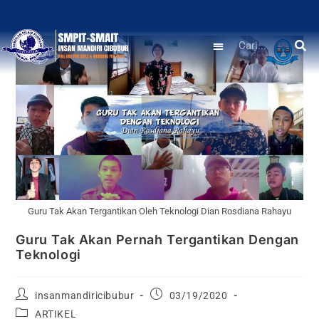
Guru Tak Akan Tergantikan Oleh Teknologi Dian Rosdiana Rahayu
Guru Tak Akan Pernah Tergantikan Dengan
Teknologi
insanmandiricibubur
03/19/2020
ARTIKEL