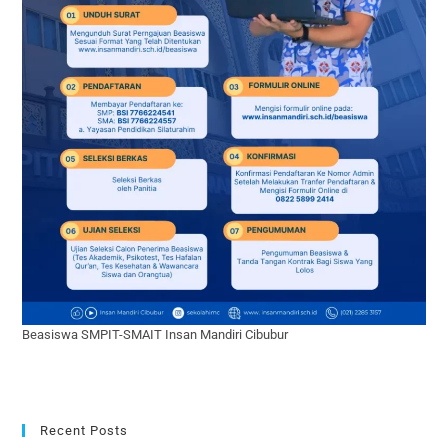
Beasiswa SMPIT-SMAIT Insan Mandiri Cibubur
Recent Posts