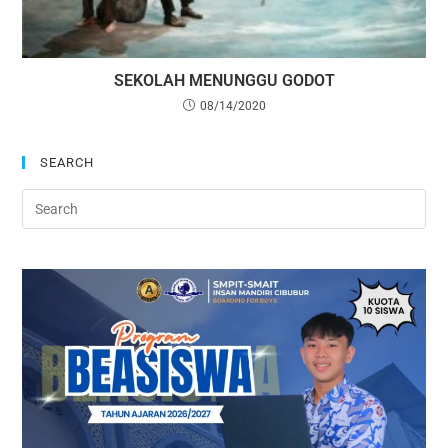
SEKOLAH MENUNGGU GODOT
08/14/2020
SEARCH