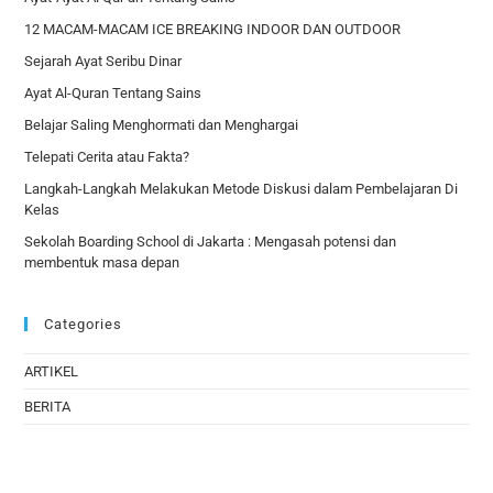
12 MACAM-MACAM ICE BREAKING INDOOR DAN OUTDOOR
Sejarah Ayat Seribu Dinar
Ayat Al-Quran Tentang Sains
Belajar Saling Menghormati dan Menghargai
Telepati Cerita atau Fakta?
Langkah-Langkah Melakukan Metode Diskusi dalam Pembelajaran Di
Kelas
Sekolah Boarding School di Jakarta : Mengasah potensi dan
membentuk masa depan
Categories
ARTIKEL
BERITA