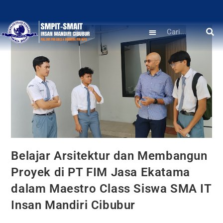
Belajar Arsitektur dan Membangun
Proyek di PT FIM Jasa Ekatama
dalam Maestro Class Siswa SMA IT
Insan Mandiri Cibubur