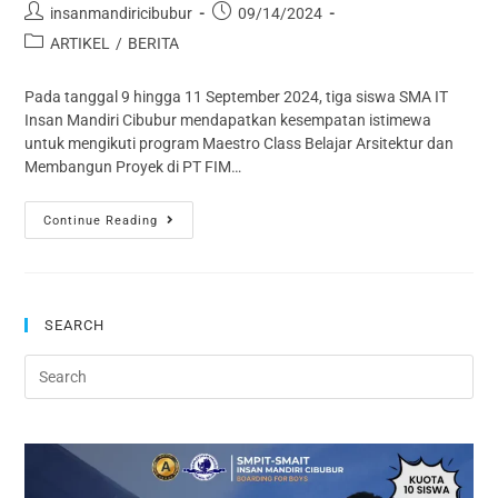
insanmandiricibubur
09/14/2024
ARTIKEL
/
BERITA
Pada tanggal 9 hingga 11 September 2024, tiga siswa SMA IT
Insan Mandiri Cibubur mendapatkan kesempatan istimewa
untuk mengikuti program Maestro Class Belajar Arsitektur dan
Membangun Proyek di PT FIM…
Continue Reading
SEARCH