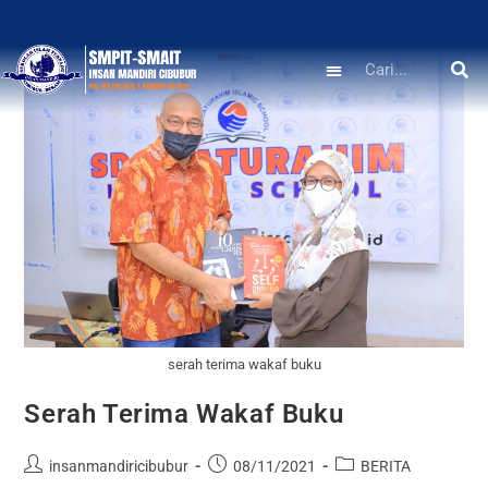
serah terima wakaf buku
Serah Terima Wakaf Buku
insanmandiricibubur
08/11/2021
BERITA