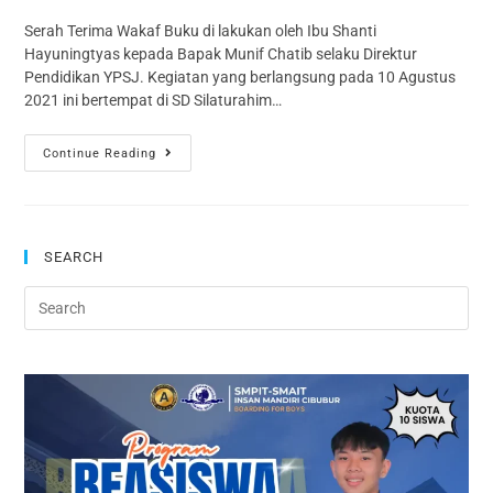
Serah Terima Wakaf Buku di lakukan oleh Ibu Shanti
Hayuningtyas kepada Bapak Munif Chatib selaku Direktur
Pendidikan YPSJ. Kegiatan yang berlangsung pada 10 Agustus
2021 ini bertempat di SD Silaturahim…
Continue Reading
SEARCH