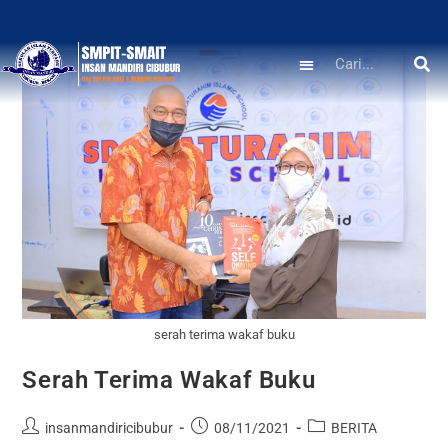
serah terima wakaf buku
Serah Terima Wakaf Buku
insanmandiricibubur
08/11/2021
BERITA