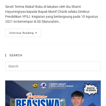
Serah Terima Wakaf Buku di lakukan oleh Ibu Shanti
Hayuningtyas kepada Bapak Munif Chatib selaku Direktur
Pendidikan YPSJ. Kegiatan yang berlangsung pada 10 Agustus
2021 ini bertempat di SD Silaturahim…
Continue Reading
SEARCH