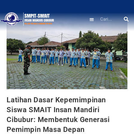
Latihan Dasar Kepemimpinan
Siswa SMAIT Insan Mandiri
Cibubur: Membentuk Generasi
Pemimpin Masa Depan