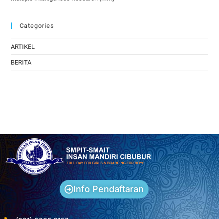
Categories
ARTIKEL
BERITA
Info Pendaftaran