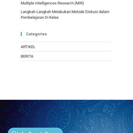
Multiple Intelligences Research (MIR)
Langkah-Langkah Melakukan Metode Diskusi dalam
Pembelajaran Di Kelas
Categories
ARTIKEL
BERITA