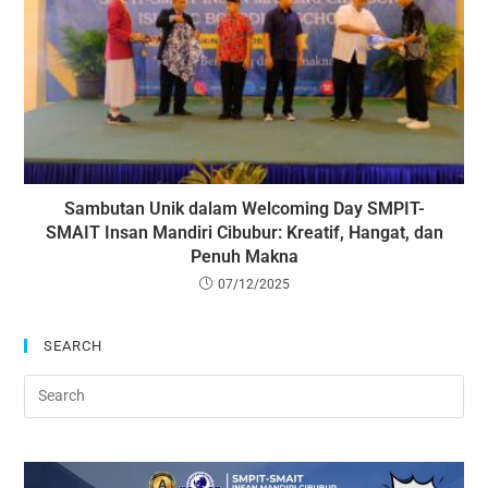
Sambutan Unik dalam Welcoming Day SMPIT-
SMAIT Insan Mandiri Cibubur: Kreatif, Hangat, dan
Penuh Makna
07/12/2025
SEARCH