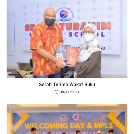
Serah Terima Wakaf Buku
08/11/2021