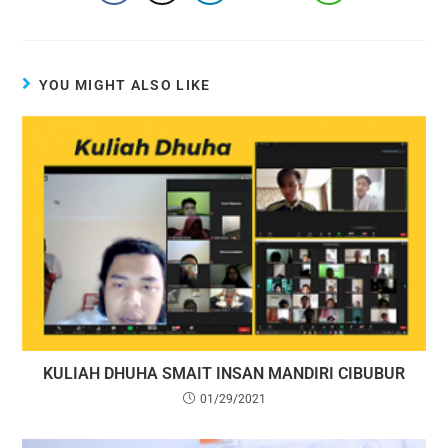
YOU MIGHT ALSO LIKE
KULIAH DHUHA SMAIT INSAN MANDIRI CIBUBUR
01/29/2021