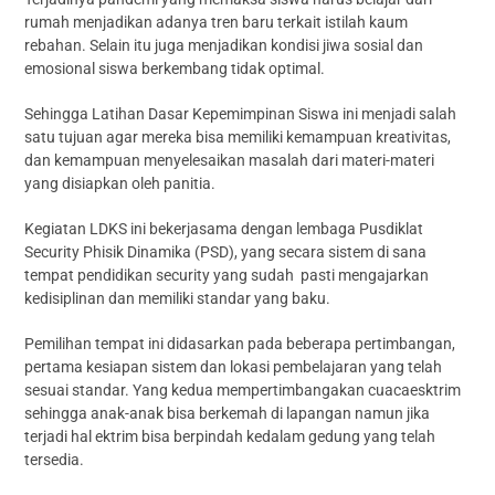
rumah menjadikan adanya tren baru terkait istilah kaum
rebahan. Selain itu juga menjadikan kondisi jiwa sosial dan
emosional siswa berkembang tidak optimal.
Sehingga Latihan Dasar Kepemimpinan Siswa ini menjadi salah
satu tujuan agar mereka bisa memiliki kemampuan kreativitas,
dan kemampuan menyelesaikan masalah dari materi-materi
yang disiapkan oleh panitia.
Kegiatan LDKS ini bekerjasama dengan lembaga Pusdiklat
Security Phisik Dinamika (PSD), yang secara sistem di sana
tempat pendidikan security yang sudah pasti mengajarkan
kedisiplinan dan memiliki standar yang baku.
Pemilihan tempat ini didasarkan pada beberapa pertimbangan,
pertama kesiapan sistem dan lokasi pembelajaran yang telah
sesuai standar. Yang kedua mempertimbangakan cuacaesktrim
sehingga anak-anak bisa berkemah di lapangan namun jika
terjadi hal ektrim bisa berpindah kedalam gedung yang telah
tersedia.