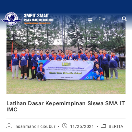
Latihan Dasar Kepemimpinan Siswa SMA IT
IMC
insanmandiricibubur
11/25/2021
BERITA