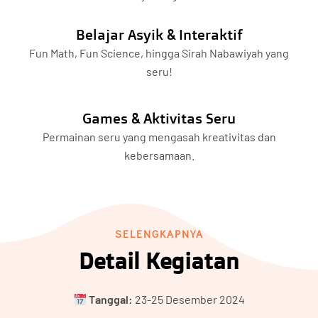
Belajar Asyik & Interaktif
Fun Math, Fun Science, hingga Sirah Nabawiyah yang
seru!
Games & Aktivitas Seru
Permainan seru yang mengasah kreativitas dan
kebersamaan.
SELENGKAPNYA
Detail Kegiatan
Tanggal:
23-25 Desember 2024