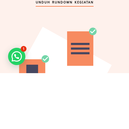
UNDUH RUNDOWN KEGIATAN
1