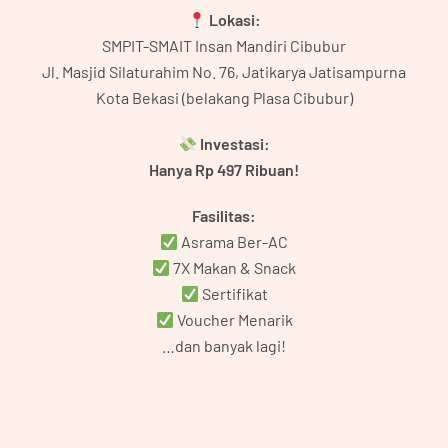
Lokasi:
SMPIT-SMAIT Insan Mandiri Cibubur
Jl. Masjid Silaturahim No. 76, Jatikarya Jatisampurna
Kota Bekasi (belakang Plasa Cibubur)
Investasi:
Hanya Rp 497 Ribuan!
Fasilitas:
Asrama Ber-AC
7X Makan & Snack
Sertifikat
Voucher Menarik
…dan banyak lagi!