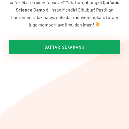
untuk liburan akhir tahun ini?
Yuk, bergabung di
Qur’anic
Science Camp
di Insan Mandiri Cibubur! Pastikan
liburanmu tidak hanya sekadar menyenangkan, tetapi
juga memperkaya ilmu dan iman!
DAFTAR SEKARANG