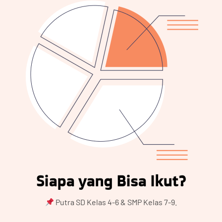
Siapa yang Bisa Ikut?
Putra SD Kelas 4-6 & SMP Kelas 7-9.