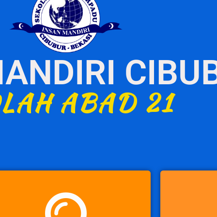
ANDIRI CIBU
LAH ABAD 21