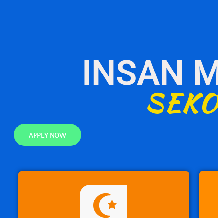
INSAN M
SEKO
APPLY NOW