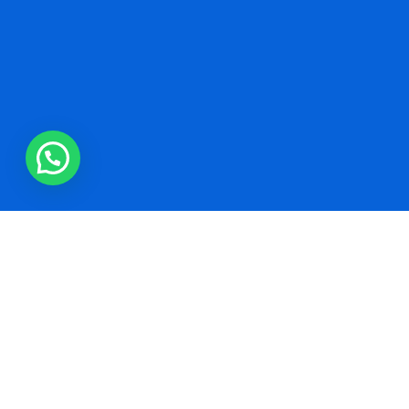
IMC QUR'AN CAMP